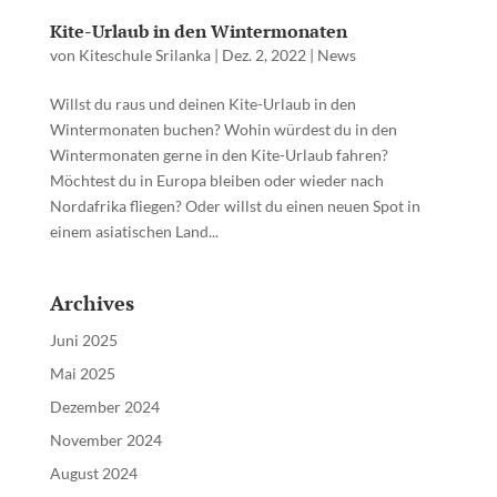
Kite-Urlaub in den Wintermonaten
von
Kiteschule Srilanka
|
Dez. 2, 2022
|
News
Willst du raus und deinen Kite-Urlaub in den
Wintermonaten buchen? Wohin würdest du in den
Wintermonaten gerne in den Kite-Urlaub fahren?
Möchtest du in Europa bleiben oder wieder nach
Nordafrika fliegen? Oder willst du einen neuen Spot in
einem asiatischen Land...
Archives
Juni 2025
Mai 2025
Dezember 2024
November 2024
August 2024