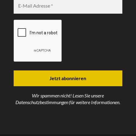
Wir spammen nicht! Lesen Sie unsere
Datenschutzbestimmungen
für weitere Informationen.