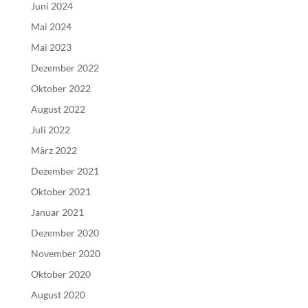
Juni 2024
Mai 2024
Mai 2023
Dezember 2022
Oktober 2022
August 2022
Juli 2022
März 2022
Dezember 2021
Oktober 2021
Januar 2021
Dezember 2020
November 2020
Oktober 2020
August 2020