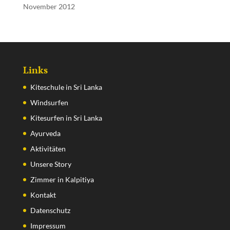
November 2012
Links
Kiteschule in Sri Lanka
Windsurfen
Kitesurfen in Sri Lanka
Ayurveda
Aktivitäten
Unsere Story
Zimmer in Kalpitiya
Kontakt
Datenschutz
Impressum