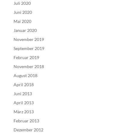
Juli 2020
Juni 2020
Mai 2020
Januar 2020
November 2019
September 2019
Februar 2019
November 2018
August 2018
April 2018
Juni 2013
April 2013
März 2013
Februar 2013
Dezember 2012