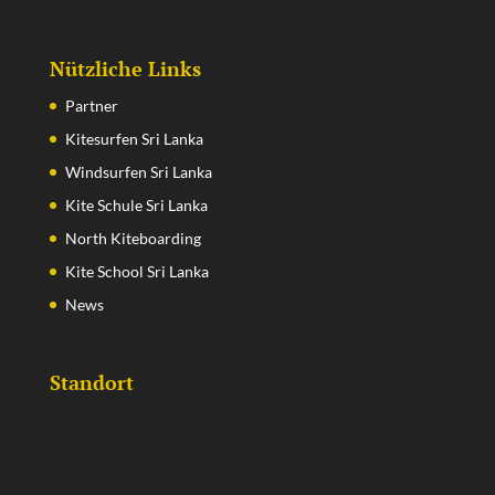
Nützliche Links
Partner
Kitesurfen Sri Lanka
Windsurfen Sri Lanka
Kite Schule Sri Lanka
North Kiteboarding
Kite School Sri Lanka
News
Standort