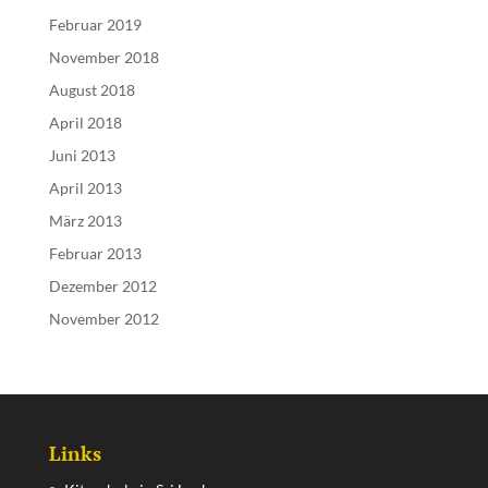
Februar 2019
November 2018
August 2018
April 2018
Juni 2013
April 2013
März 2013
Februar 2013
Dezember 2012
November 2012
Links