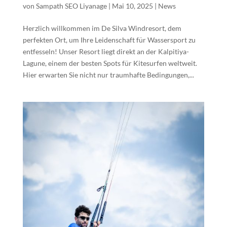
von
Sampath SEO Liyanage
|
Mai 10, 2025
|
News
Herzlich willkommen im De Silva Windresort, dem
perfekten Ort, um Ihre Leidenschaft für Wassersport zu
entfesseln! Unser Resort liegt direkt an der Kalpitiya-
Lagune, einem der besten Spots für Kitesurfen weltweit.
Hier erwarten Sie nicht nur traumhafte Bedingungen,...