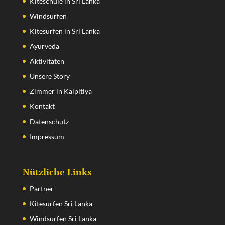
Kiteschule in Sri Lanka
Windsurfen
Kitesurfen in Sri Lanka
Ayurveda
Aktivitäten
Unsere Story
Zimmer in Kalpitiya
Kontakt
Datenschutz
Impressum
Nützliche Links
Partner
Kitesurfen Sri Lanka
Windsurfen Sri Lanka