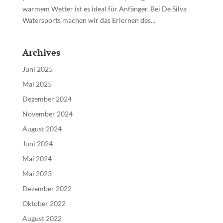
warmem Wetter ist es ideal für Anfänger. Bei De Silva
Watersports machen wir das Erlernen des...
Archives
Juni 2025
Mai 2025
Dezember 2024
November 2024
August 2024
Juni 2024
Mai 2024
Mai 2023
Dezember 2022
Oktober 2022
August 2022