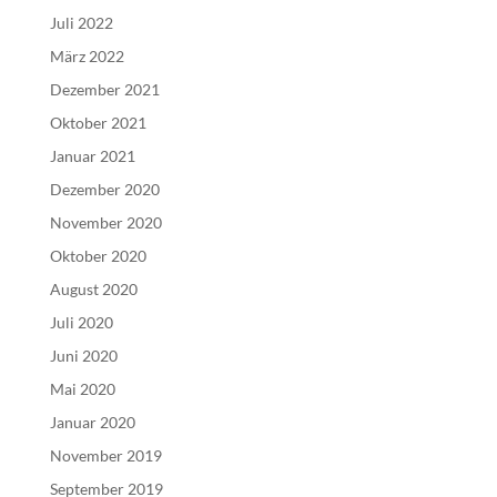
Juli 2022
März 2022
Dezember 2021
Oktober 2021
Januar 2021
Dezember 2020
November 2020
Oktober 2020
August 2020
Juli 2020
Juni 2020
Mai 2020
Januar 2020
November 2019
September 2019