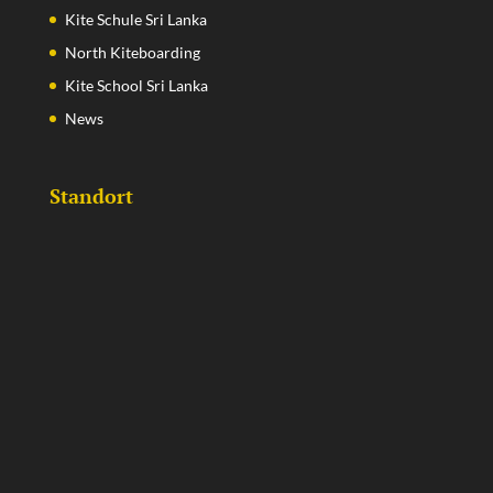
Kite Schule Sri Lanka
North Kiteboarding
Kite School Sri Lanka
News
Standort