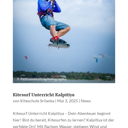
Kitesurf Unterricht Kalpitiya
von
Kiteschule Srilanka
|
Mai 3, 2025
|
News
Kitesurf Unterricht Kalpitiya – Dein Abenteuer beginnt
hier! Bist du bereit, Kitesurfen zu lernen? Kalpitiya ist der
perfekte Ort! Mit flachem Wasser, stetigem Wind und