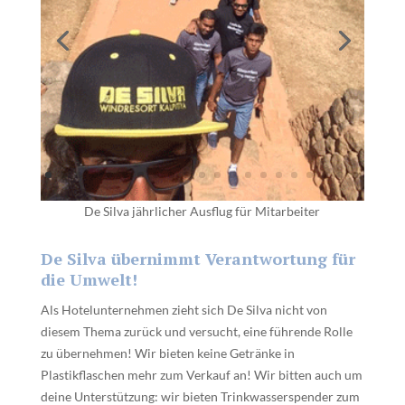
De Silva jährlicher Ausflug für Mitarbeiter
De Silva übernimmt Verantwortung für
die Umwelt!
Als Hotelunternehmen zieht sich De Silva nicht von
diesem Thema zurück und versucht, eine führende Rolle
zu übernehmen!
Wir bieten keine Getränke in
Plastikflaschen mehr zum Verkauf an!
Wir bitten auch um
deine Unterstützung: wir bieten Trinkwasserspender zum