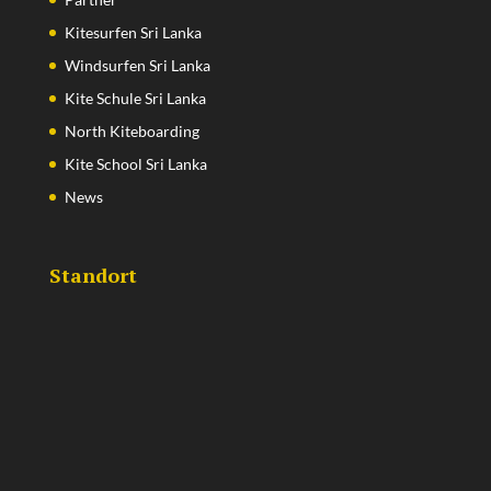
Kitesurfen Sri Lanka
Windsurfen Sri Lanka
Kite Schule Sri Lanka
North Kiteboarding
Kite School Sri Lanka
News
Standort