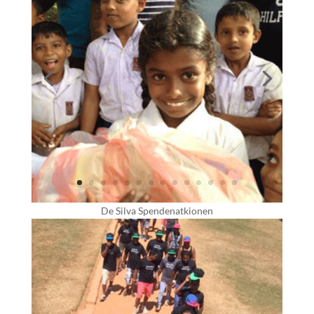
De Silva Spendenatkionen