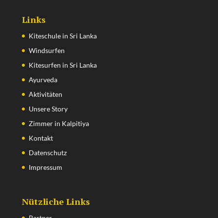
Links
Kiteschule in Sri Lanka
Windsurfen
Kitesurfen in Sri Lanka
Ayurveda
Aktivitäten
Unsere Story
Zimmer in Kalpitiya
Kontakt
Datenschutz
Impressum
Nützliche Links
Partner