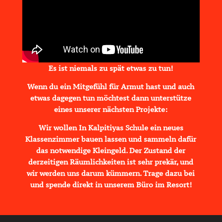
Es ist niemals zu spät etwas zu tun!
Wenn du ein Mitgefühl für Armut hast und auch
etwas dagegen tun möchtest dann unterstütze
eines unserer nächsten Projekte:
Wir wollen In Kalpitiyas Schule ein neues
Klassenzimmer bauen lassen und sammeln dafür
das notwendige Kleingeld. Der Zustand der
derzeitigen Räumlichkeiten ist sehr prekär, und
wir werden uns darum kümmern. Trage dazu bei
und spende direkt in unserem Büro im Resort!