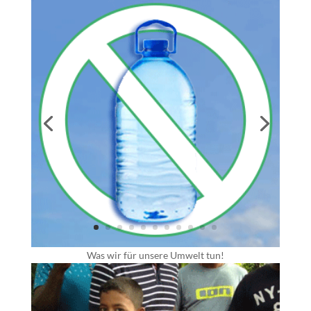
Was wir für unsere Umwelt tun!